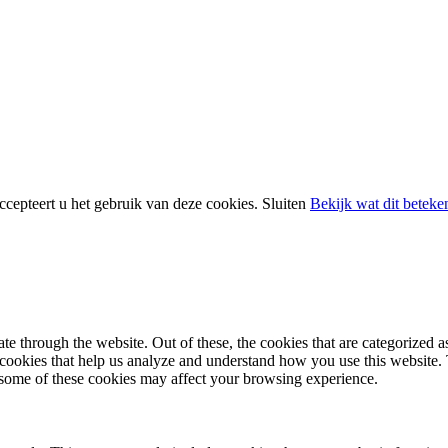
ccepteert u het gebruik van deze cookies.
Sluiten
Bekijk wat dit beteke
 through the website. Out of these, the cookies that are categorized as
y cookies that help us analyze and understand how you use this website.
f some of these cookies may affect your browsing experience.