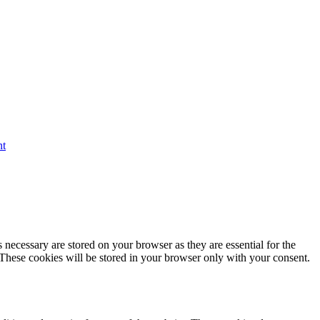
nt
 necessary are stored on your browser as they are essential for the
 These cookies will be stored in your browser only with your consent.