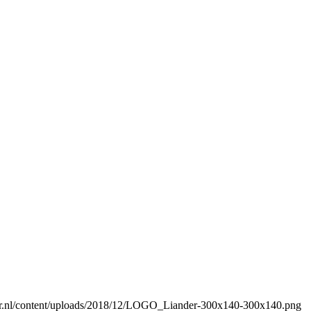
nder.nl/content/uploads/2018/12/LOGO_Liander-300x140-300x140.png