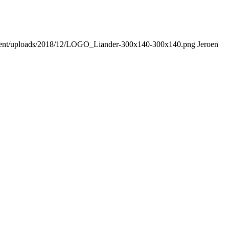
content/uploads/2018/12/LOGO_Liander-300x140-300x140.png
Jeroen